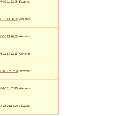
7-02 11:22:05
Рарина
5-11 14:06:59
Alexandr
5-11 13:26:39
Alexandr
5-11 13:22:11
Alexandr
5-08 12:52:50
Alexandr
5-08 11:32:45
Alexandr
4-28 16:39:25
Alexandr