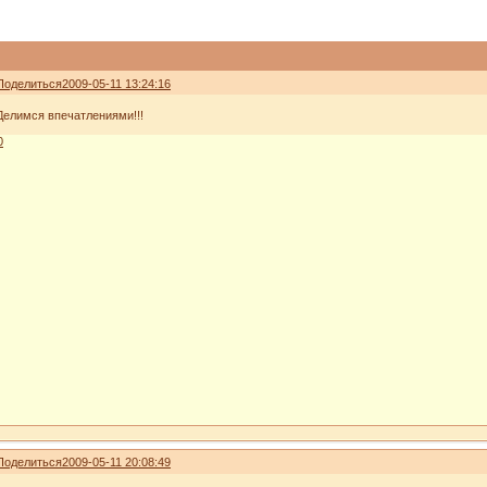
Поделиться
2009-05-11 13:24:16
Делимся впечатлениями!!!
0
Поделиться
2009-05-11 20:08:49