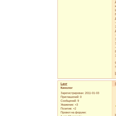
!
Lavr
Кинолог
Зарегистрирован
: 2011-01-03
Приглашений:
0
Сообщений:
9
Уважение:
+3
Позитив:
+2
Провел на форуме: